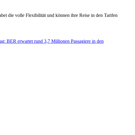
 die volle Flexibilität und können ihre Reise in den Tarifen
ag: BER erwartet rund 3,7 Millionen Passagiere in den