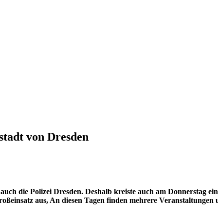
stadt von Dresden
auch die Polizei Dresden. Deshalb kreiste auch am Donnerstag ein
Großeinsatz aus, An diesen Tagen finden mehrere Veranstaltungen 