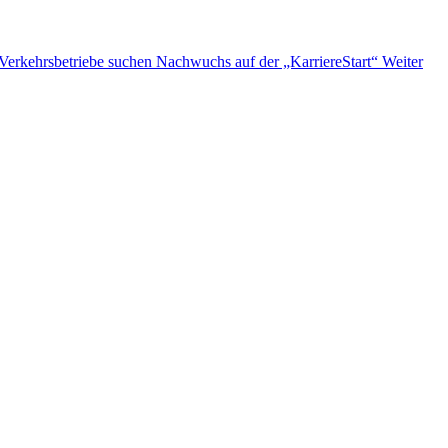
 Verkehrsbetriebe suchen Nachwuchs auf der „KarriereStart“
Weiter