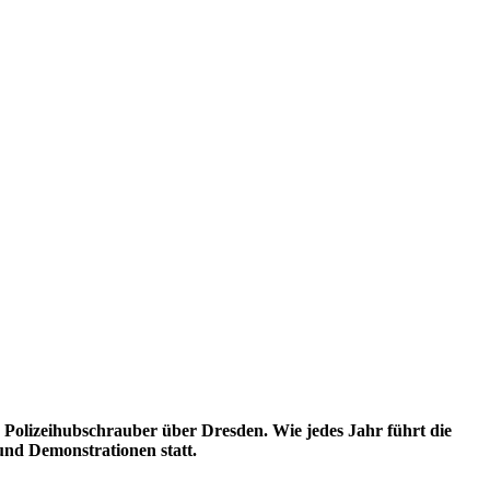
 Polizeihubschrauber über Dresden. Wie jedes Jahr führt die
und Demonstrationen statt.