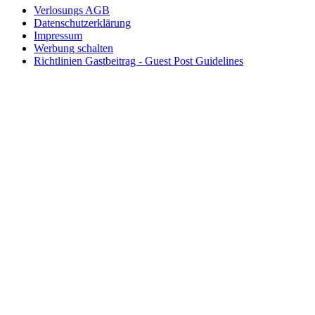
Verlosungs AGB
Datenschutzerklärung
Impressum
Werbung schalten
Richtlinien Gastbeitrag - Guest Post Guidelines