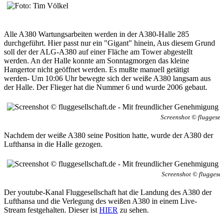
Alle A380 Wartungsarbeiten werden in der A380-Halle 285
durchgeführt. Hier passt nur ein "Gigant" hinein, Aus diesem Grund
soll der der ALG-A380 auf einer Fläche am Tower abgestellt
werden. An der Halle konnte am Sonntagmorgen das kleine
Hangertor nicht geöffnet werden. Es mußte manuell getätigt
werden- Um 10:06 Uhr bewegte sich der weiße A380 langsam aus
der Halle. Der Flieger hat die Nummer 6 und wurde 2006 gebaut.
Screenshot © fluggese
Nachdem der weiße A380 seine Position hatte, wurde der A380 der
Lufthansa in die Halle gezogen.
Screenshot © fluggese
Der youtube-Kanal Fluggesellschaft hat die Landung des A380 der
Lufthansa und die Verlegung des weißen A380 in einem Live-
Stream festgehalten. Dieser ist
HIER
zu sehen.