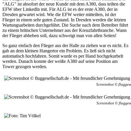
"ALG" ist absofort der neue Kunde mit dem A380, dass teilten die
EFW über LinkedIn mit. Für ALG ist es der erste A380, der in
Dresden gewartet wird. Wie die EFW weiter mitteilten, ist der
Flieger in einem sehr guten Zustand. In Dresden werden die letzten
Wartungsarbeiten durchgeführt. Die Suche nach dem Betreiber führt
zu einem britischen Unternehmer aus der Kreuzfahrtbranche. Wann
der Flieger abheben soll, dazu schweigt man von allen Seiten!
So ganz einfach den Flieger aus der Halle zu ziehen war es nicht. Es
gab an dem kleinen Hangertor ein Problem. Es ließ sich nicht
automatisch hochfahren. Somit wurde es per Hand hochgekurbelt
werden. Danach konnte der weiße A380 auf seine Position am
Tower gezogen werden.
Screenshot © fluggese
Screenshot © flugges