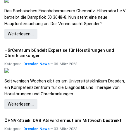
Das Sächsisches Eisenbahnmuseum Chemnitz-Hilbersdorf e.V.
betreibt die Dampflok 50 3648-8. Nun steht eine neue
Hauptuntersuchung an. Der Verein sucht Spender"!
Weiterlesen …
HörCentrum bündelt Expertise für Hörstörungen und
Ohrerkrankungen
Kategorie:
Dresden News
06. März 2023
Seit wenigen Wochen gibt es am Universitätsklinikum Dresden,
ein Kompetenzzentrum für die Diagnostik und Therapie von
Hörstörungen und Ohrerkrankungen.
Weiterlesen …
ÖPNV-Streik: DVB AG wird erneut am Mittwoch bestreikt!
Kategorie:
Dresden News
03. März 2023