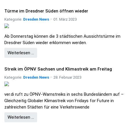
Türme im Dresdner Süden öffnen wieder
Kategorie:
Dresden News
01. März 2023
Ab Donnerstag können die 3 städtischen Aussichtstürme im
Dresdner Süden wieder erklommen werden.
Weiterlesen …
Streik im ÖPNV Sachsen und Klimastreik am Freitag
Kategorie:
Dresden News
28. Februar 2023
ver.di ruft zu ÖPNV-Warnstreiks in sechs Bundesländern auf –
Gleichzeitig Globaler Klimastreik von Fridays for Future in
zahlreichen Städten für eine Verkehrswende
Weiterlesen …