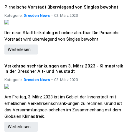
Pirnaische Vorstadt überwiegend von Singles bewohnt
Kategorie:
Dresden News
02. März 2023
Der neue Stadtteilkatalog ist online abrufbar. Die Pirnaische
Vorstadt wird überwiegend von Singles bewohnt
Weiterlesen …
Verkehrseinschränkungen am 3. März 2023 - Klimastreik
in der Dresdner Alt- und Neustadt
Kategorie:
Dresden News
02. März 2023
Am Freitag, 3. März 2023 ist im Gebiet der Innenstadt mit
erheblichen Verkehrseinschränk-ungen zu rechnen. Grund ist
das Versammlungsge-schehen im Zusammenhang mit dem
Globalen Klimastreik.
Weiterlesen …