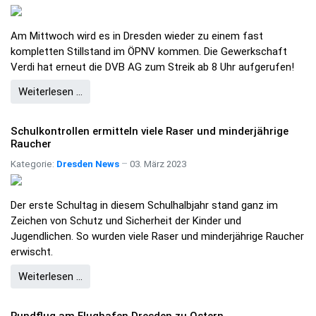
Am Mittwoch wird es in Dresden wieder zu einem fast
kompletten Stillstand im ÖPNV kommen. Die Gewerkschaft
Verdi hat erneut die DVB AG zum Streik ab 8 Uhr aufgerufen!
Weiterlesen …
Schulkontrollen ermitteln viele Raser und minderjährige
Raucher
Kategorie:
Dresden News
03. März 2023
Der erste Schultag in diesem Schulhalbjahr stand ganz im
Zeichen von Schutz und Sicherheit der Kinder und
Jugendlichen. So wurden viele Raser und minderjährige Raucher
erwischt.
Weiterlesen …