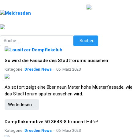
Suchen
Suchen
So wird die Fassade des Stadtforums aussehen
Kategorie:
Dresden News
06. März 2023
Ab sofort zeigt eine über neun Meter hohe Musterfassade, wie
das Stadtforum später aussehen wird.
Weiterlesen …
Dampflokomotive 50 3648-8 braucht Hilfe!
Kategorie:
Dresden News
06. März 2023