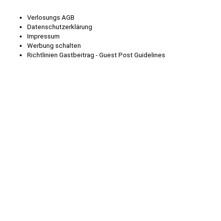
Verlosungs AGB
Datenschutzerklärung
Impressum
Werbung schalten
Richtlinien Gastbeitrag - Guest Post Guidelines