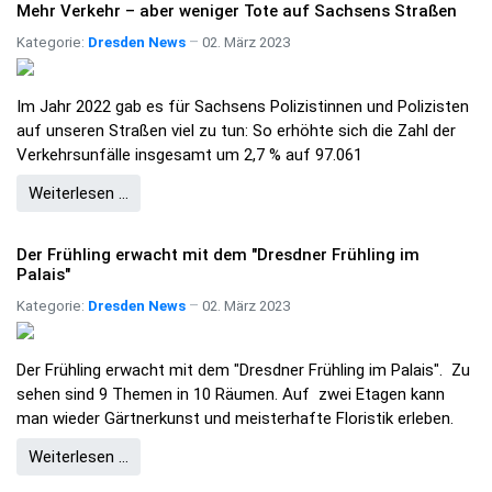
Mehr Verkehr – aber weniger Tote auf Sachsens Straßen
Kategorie:
Dresden News
02. März 2023
Im Jahr 2022 gab es für Sachsens Polizistinnen und Polizisten
auf unseren Straßen viel zu tun: So erhöhte sich die Zahl der
Verkehrsunfälle insgesamt um 2,7 % auf 97.061
Weiterlesen …
Der Frühling erwacht mit dem "Dresdner Frühling im
Palais"
Kategorie:
Dresden News
02. März 2023
Der Frühling erwacht mit dem "Dresdner Frühling im Palais". Zu
sehen sind 9 Themen in 10 Räumen. Auf zwei Etagen kann
man wieder Gärtnerkunst und meisterhafte Floristik erleben.
Weiterlesen …