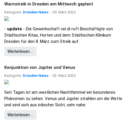
Warnstreik in Dresden am Mittwoch geplant
Kategorie:
Dresden News
03. März 2023
-
update
- Die Gewerkschaft ver.di ruft Beschäftigte von
Städtischen Kitas, Horten und dem Städtischen Klinikum
Dresden für den 8. März zum Streik auf.
Weiterlesen …
Konjunktion von Jupiter und Venus
Kategorie:
Dresden News
02. März 2023
Seit Tagen ist am westlichen Nachthimmel ein besonderes
Phänomen zu sehen.
Venus und Jupiter strahlen um die Wette
und sind sich aus irdischer Sicht, sehr nahe.
Weiterlesen …