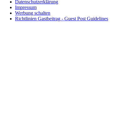
Datenschutzerklärung
Impressum
Werbung schalten
Richtlinien Gastbeitrag - Guest Post Guidelines