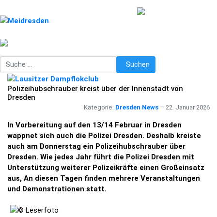
Suchen
Suchen
Polizeihubschrauber kreist über der Innenstadt von
Dresden
Kategorie:
Dresden News
22. Januar 2026
In Vorbereitung auf den 13/14 Februar in Dresden
wappnet sich auch die Polizei Dresden. Deshalb kreiste
auch am Donnerstag ein Polizeihubschrauber über
Dresden. Wie jedes Jahr führt die Polizei Dresden mit
Unterstützung weiterer Polizeikräfte einen Großeinsatz
aus, An diesen Tagen finden mehrere Veranstaltungen
und Demonstrationen statt.