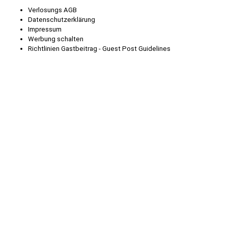
Verlosungs AGB
Datenschutzerklärung
Impressum
Werbung schalten
Richtlinien Gastbeitrag - Guest Post Guidelines