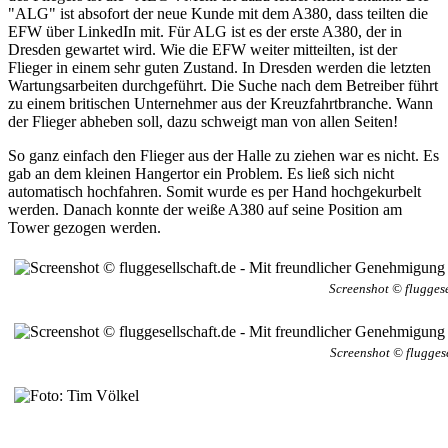
"ALG" ist absofort der neue Kunde mit dem A380, dass teilten die
EFW über LinkedIn mit. Für ALG ist es der erste A380, der in
Dresden gewartet wird. Wie die EFW weiter mitteilten, ist der
Flieger in einem sehr guten Zustand. In Dresden werden die letzten
Wartungsarbeiten durchgeführt. Die Suche nach dem Betreiber führt
zu einem britischen Unternehmer aus der Kreuzfahrtbranche. Wann
der Flieger abheben soll, dazu schweigt man von allen Seiten!
So ganz einfach den Flieger aus der Halle zu ziehen war es nicht. Es
gab an dem kleinen Hangertor ein Problem. Es ließ sich nicht
automatisch hochfahren. Somit wurde es per Hand hochgekurbelt
werden. Danach konnte der weiße A380 auf seine Position am
Tower gezogen werden.
Screenshot © fluggese
Screenshot © flugges