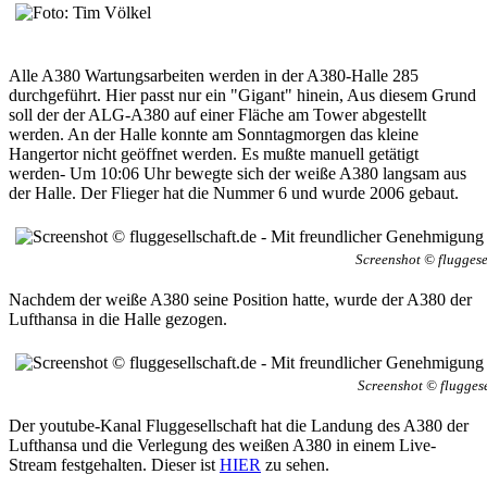
Alle A380 Wartungsarbeiten werden in der A380-Halle 285
durchgeführt. Hier passt nur ein "Gigant" hinein, Aus diesem Grund
soll der der ALG-A380 auf einer Fläche am Tower abgestellt
werden. An der Halle konnte am Sonntagmorgen das kleine
Hangertor nicht geöffnet werden. Es mußte manuell getätigt
werden- Um 10:06 Uhr bewegte sich der weiße A380 langsam aus
der Halle. Der Flieger hat die Nummer 6 und wurde 2006 gebaut.
Screenshot © fluggese
Nachdem der weiße A380 seine Position hatte, wurde der A380 der
Lufthansa in die Halle gezogen.
Screenshot © fluggese
Der youtube-Kanal Fluggesellschaft hat die Landung des A380 der
Lufthansa und die Verlegung des weißen A380 in einem Live-
Stream festgehalten. Dieser ist
HIER
zu sehen.