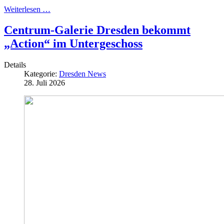
Weiterlesen …
Centrum-Galerie Dresden bekommt
„Action“ im Untergeschoss
Details
Kategorie:
Dresden News
28. Juli 2026