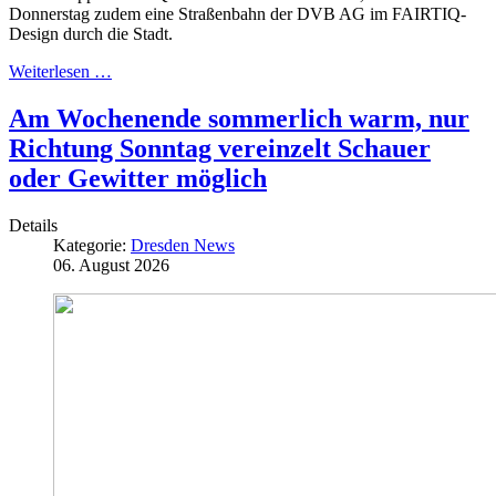
Donnerstag zudem eine Straßenbahn der DVB AG im FAIRTIQ-
Design durch die Stadt.
Weiterlesen …
Am Wochenende sommerlich warm, nur
Richtung Sonntag vereinzelt Schauer
oder Gewitter möglich
Details
Kategorie:
Dresden News
06. August 2026