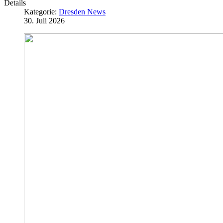
Details
Kategorie:
Dresden News
30. Juli 2026