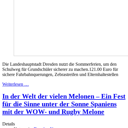
Die Landeshauptstadt Dresden nutzt die Sommerferien, um den
Schulweg für Grundschüler sicherer zu machen.121.00 Euro für
sichere Fahrbahnquerungen, Zebrastreifen und Elternhaltestellen
Weiterlesen …
In der Welt der vielen Melonen – Ein Fest
für die Sinne unter der Sonne Spaniens
mit der WOW- und Rugby Melone
Details