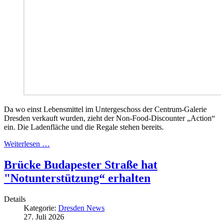
Da wo einst Lebensmittel im Untergeschoss der Centrum-Galerie
Dresden verkauft wurden, zieht der Non-Food-Discounter „Action“
ein. Die Ladenfläche und die Regale stehen bereits.
Weiterlesen …
Brücke Budapester Straße hat
"Notunterstützung“ erhalten
Details
Kategorie:
Dresden News
27. Juli 2026