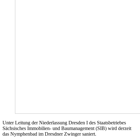
Unter Leitung der Niederlassung Dresden I des Staatsbetriebes
Sächsisches Immobilien- und Baumanagement (SIB) wird derzeit
das Nymphenbad im Dresdner Zwinger saniert.