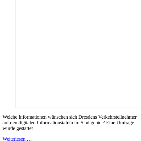
Welche Informationen wünschen sich Dresdens Verkehrsteilnehmer
auf den digitalen Informationstafeln im Stadtgebiet? Eine Umfrage
wurde gestartet
Weiterlesen …