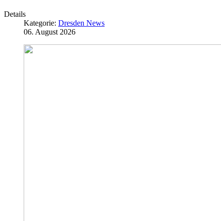
Details
Kategorie:
Dresden News
06. August 2026