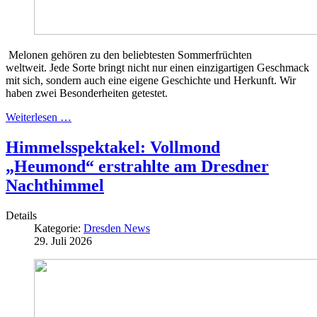
Melonen gehören zu den beliebtesten Sommerfrüchten
weltweit. Jede Sorte bringt nicht nur einen einzigartigen Geschmack
mit sich, sondern auch eine eigene Geschichte und Herkunft. Wir
haben zwei Besonderheiten getestet.
Weiterlesen …
Himmelsspektakel: Vollmond
„Heumond“ erstrahlte am Dresdner
Nachthimmel
Details
Kategorie:
Dresden News
29. Juli 2026