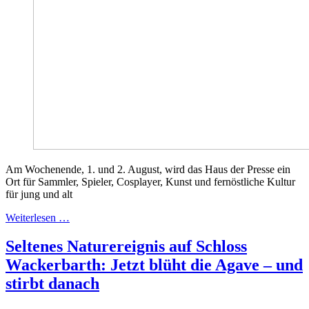
Am Wochenende, 1. und 2. August, wird das Haus der Presse ein
Ort für Sammler, Spieler, Cosplayer, Kunst und fernöstliche Kultur
für jung und alt
Weiterlesen …
Seltenes Naturereignis auf Schloss
Wackerbarth: Jetzt blüht die Agave – und
stirbt danach