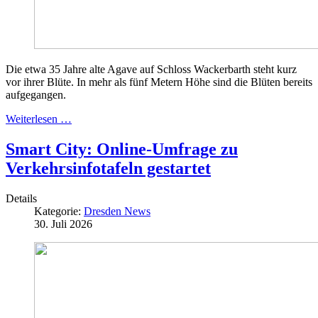
Die etwa 35 Jahre alte Agave auf Schloss Wackerbarth steht kurz
vor ihrer Blüte. In mehr als fünf Metern Höhe sind die Blüten bereits
aufgegangen.
Weiterlesen …
Smart City: Online-Umfrage zu
Verkehrsinfotafeln gestartet
Details
Kategorie:
Dresden News
30. Juli 2026