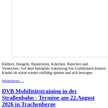
Klettern, Hangeln, Balancieren, Kriechen, Rutschen und
Verstecken: Auf dem Spielplatz Asternweg/Am Gorbitzbach können
Kinder ab sofort wieder vielfältig spielen und sich bewegen
Weiterlesen …
DVB Mobilitätstraining in der
Straßenbahn - Termine am 22.August
2026 in Trachenberge