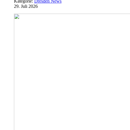
Kategorie:
Dresden News
29. Juli 2026