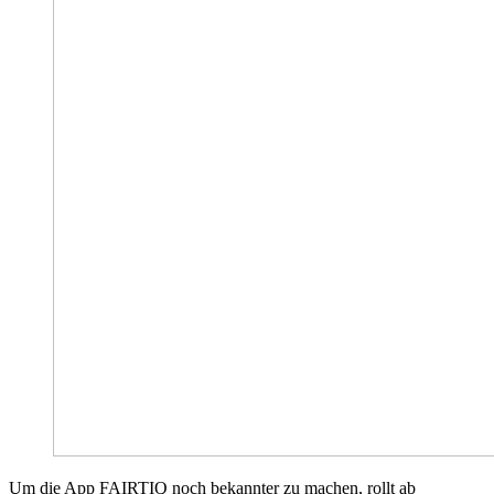
Um die App FAIRTIQ noch bekannter zu machen, rollt ab