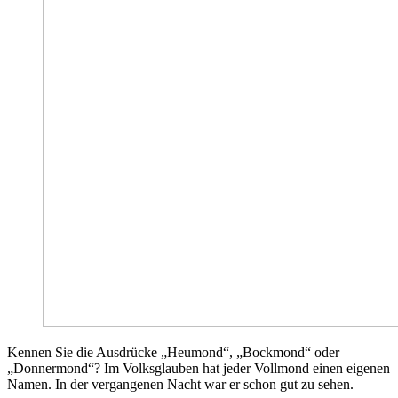
Kennen Sie die Ausdrücke „Heumond“, „Bockmond“ oder
„Donnermond“? Im Volksglauben hat jeder Vollmond einen eigenen
Namen. In der vergangenen Nacht war er schon gut zu sehen.