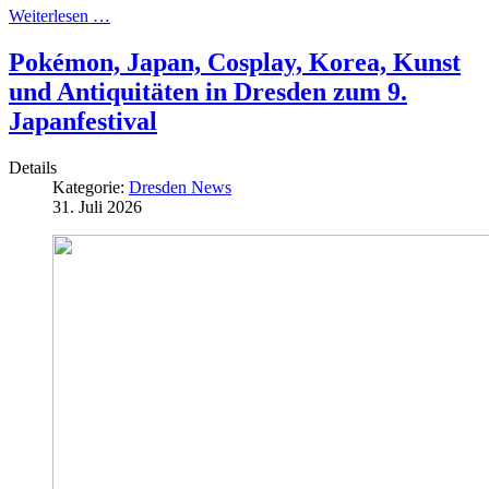
Weiterlesen …
Pokémon, Japan, Cosplay, Korea, Kunst
und Antiquitäten in Dresden zum 9.
Japanfestival
Details
Kategorie:
Dresden News
31. Juli 2026