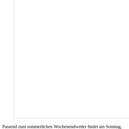
Passend zum sommerlichen Wochenendwetter findet am Sonntag,