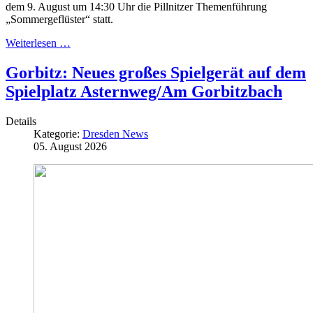
dem 9. August um 14:30 Uhr die Pillnitzer Themenführung
„Sommergeflüster“ statt.
Weiterlesen …
Gorbitz: Neues großes Spielgerät auf dem
Spielplatz Asternweg/Am Gorbitzbach
Details
Kategorie:
Dresden News
05. August 2026