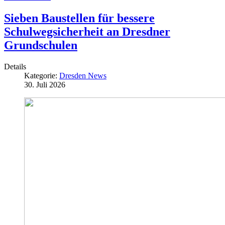
Sieben Baustellen für bessere
Schulwegsicherheit an Dresdner
Grundschulen
Details
Kategorie:
Dresden News
30. Juli 2026