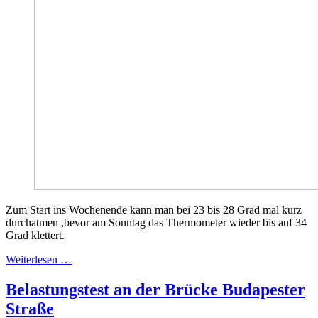
Zum Start ins Wochenende kann man bei 23 bis 28 Grad mal kurz
durchatmen ,bevor am Sonntag das Thermometer wieder bis auf 34
Grad klettert.
Weiterlesen …
Belastungstest an der Brücke Budapester
Straße