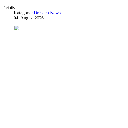
Details
Kategorie:
Dresden News
04. August 2026