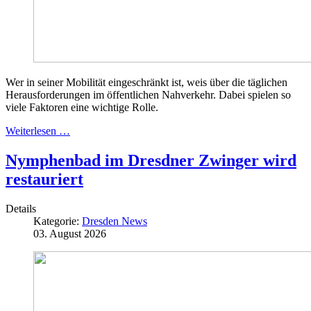
Wer in seiner Mobilität eingeschränkt ist, weis über die täglichen
Herausforderungen im öffentlichen Nahverkehr. Dabei spielen so
viele Faktoren eine wichtige Rolle.
Weiterlesen …
Nymphenbad im Dresdner Zwinger wird
restauriert
Details
Kategorie:
Dresden News
03. August 2026