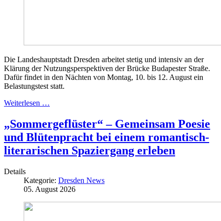
Die Landeshauptstadt Dresden arbeitet stetig und intensiv an der
Klärung der Nutzungsperspektiven der Brücke Budapester Straße.
Dafür findet in den Nächten von Montag, 10. bis 12. August ein
Belastungstest statt.
Weiterlesen …
„Sommergeflüster“ – Gemeinsam Poesie
und Blütenpracht bei einem romantisch-
literarischen Spaziergang erleben
Details
Kategorie:
Dresden News
05. August 2026