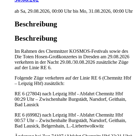
ab Sa, 29.08.2026, 00:00 Uhr bis Mo, 31.08.2026, 00:00 Uhr
Beschreibung
Beschreibung
Im Rahmen des Chemnitzer KOSMOS-Festivals sowie des
Die Toten Hosen-Großkonzertes in Dresden am 29.08.2026
verkehren in der Nacht 29.08./30.08.2026 zusätzliche Züge
auf der Linie RE 6.
Folgende Züge verkehren auf der Linie RE 6 (Chemnitz Hbf
– Leipzig Hbf) zusätzlich:
RE 6 (27804) nach Leipzig Hbf - Abfahrt Chemnitz Hbf
00:29 Uhr – Zwischenhalte Burgstädt, Narsdorf, Geithain,
Bad Lausick
RE 6 (69982) nach Leipzig Hbf - Abfahrt Chemnitz Hbf
00:57 Uhr – Zwischenhalte Burgstädt, Narsdorf, Geithain,
Bad Lausick, Belgershain, L.-Liebertwolkwitz