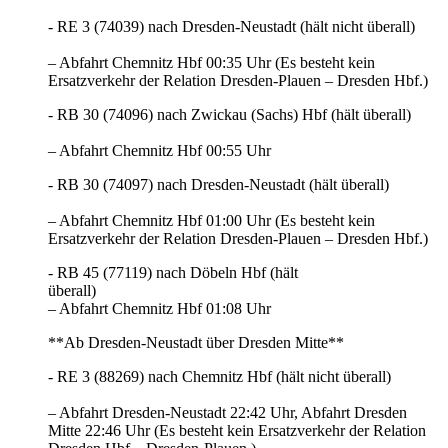
- RE 3 (74039) nach Dresden-Neustadt (hält nicht überall)
– Abfahrt Chemnitz Hbf 00:35 Uhr (Es besteht kein
Ersatzverkehr der Relation Dresden-Plauen – Dresden Hbf.)
- RB 30 (74096) nach Zwickau (Sachs) Hbf (hält überall)
– Abfahrt Chemnitz Hbf 00:55 Uhr
- RB 30 (74097) nach Dresden-Neustadt (hält überall)
– Abfahrt Chemnitz Hbf 01:00 Uhr (Es besteht kein
Ersatzverkehr der Relation Dresden-Plauen – Dresden Hbf.)
- RB 45 (77119) nach Döbeln Hbf (hält
überall)
– Abfahrt Chemnitz Hbf 01:08 Uhr
**Ab Dresden-Neustadt über Dresden Mitte**
- RE 3 (88269) nach Chemnitz Hbf (hält nicht überall)
– Abfahrt Dresden-Neustadt 22:42 Uhr, Abfahrt Dresden
Mitte 22:46 Uhr (Es besteht kein Ersatzverkehr der Relation