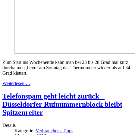
Zum Start ins Wochenende kann man bei 23 bis 28 Grad mal kurz
durchatmen ,bevor am Sonntag das Thermometer wieder bis auf 34
Grad klettert.
Weiterlesen …
Telefonspam geht leicht zurück –
Düsseldorfer Rufnummernblock bleibt
Spitzenreiter
Details
Kategorie:
Verbraucher - Tipps