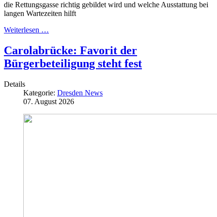
die Rettungsgasse richtig gebildet wird und welche Ausstattung bei
langen Wartezeiten hilft
Weiterlesen …
Carolabrücke: Favorit der
Bürgerbeteiligung steht fest
Details
Kategorie:
Dresden News
07. August 2026