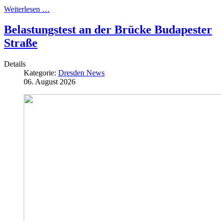
Weiterlesen …
Belastungstest an der Brücke Budapester
Straße
Details
Kategorie:
Dresden News
06. August 2026