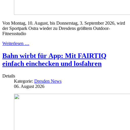
Von Montag, 10. August, bis Donnerstag, 3. September 2026, wird
der Sportpark Ostra wieder zu Dresdens größtem Outdoor-
Fitnessstudio
Weiterlesen …
Bahn wirbt für App: Mit FAIRTIQ
einfach einchecken und losfahren
Details
Kategorie:
Dresden News
06. August 2026