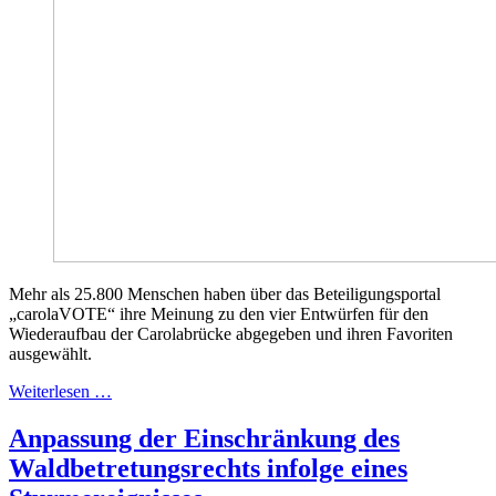
Mehr als 25.800 Menschen haben über das Beteiligungsportal
„carolaVOTE“ ihre Meinung zu den vier Entwürfen für den
Wiederaufbau der Carolabrücke abgegeben und ihren Favoriten
ausgewählt.
Weiterlesen …
Anpassung der Einschränkung des
Waldbetretungsrechts infolge eines