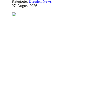
Kategorie:
Dresden News
07. August 2026