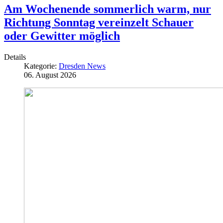
Am Wochenende sommerlich warm, nur
Richtung Sonntag vereinzelt Schauer
oder Gewitter möglich
Details
Kategorie:
Dresden News
06. August 2026