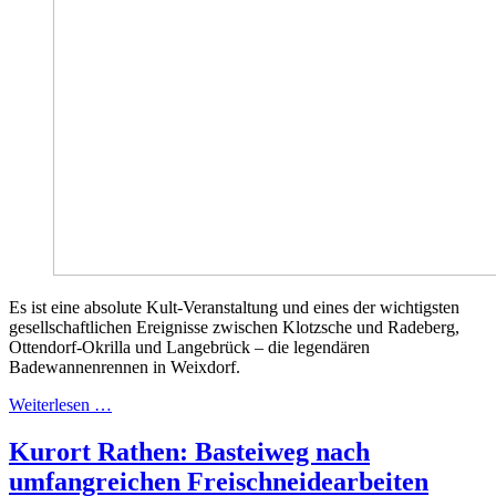
Es ist eine absolute Kult-Veranstaltung und eines der wichtigsten
gesellschaftlichen Ereignisse zwischen Klotzsche und Radeberg,
Ottendorf-Okrilla und Langebrück – die legendären
Badewannenrennen in Weixdorf.
Weiterlesen …
Kurort Rathen: Basteiweg nach
umfangreichen Freischneidearbeiten