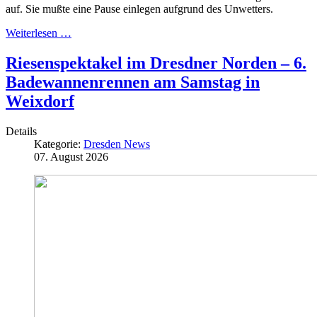
auf. Sie mußte eine Pause einlegen aufgrund des Unwetters.
Weiterlesen …
Riesenspektakel im Dresdner Norden – 6.
Badewannenrennen am Samstag in
Weixdorf
Details
Kategorie:
Dresden News
07. August 2026