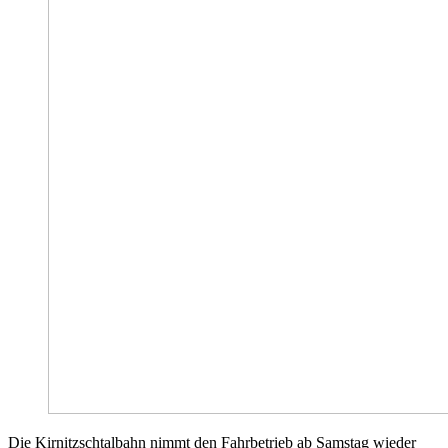
Die Kirnitzschtalbahn nimmt den Fahrbetrieb ab Samstag wieder