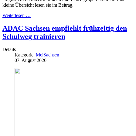
kleine Übersicht lesen sie im Beitrag.
Weiterlesen …
ADAC Sachsen empfiehlt frühzeitig den
Schulweg trainieren
Details
Kategorie:
MeiSachsen
07. August 2026