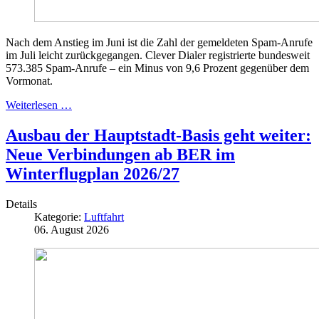
Nach dem Anstieg im Juni ist die Zahl der gemeldeten Spam-Anrufe
im Juli leicht zurückgegangen. Clever Dialer registrierte bundesweit
573.385 Spam-Anrufe – ein Minus von 9,6 Prozent gegenüber dem
Vormonat.
Weiterlesen …
Ausbau der Hauptstadt-Basis geht weiter:
Neue Verbindungen ab BER im
Winterflugplan 2026/27
Details
Kategorie:
Luftfahrt
06. August 2026