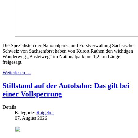
Die Spezialisten der Nationalpark- und Forstverwaltung Sächsische
Schweiz von Sachsenforst haben von Kurort Rathen den wichtigen
Wanderweg „Basteiweg“ im Nationalpark auf 1,2 km Länge
freigesägt.
Weiterlesen …
Stillstand auf der Autobahn: Das gilt bei
einer Vollsperrung
Details
Kategorie:
Ratgeber
07. August 2026