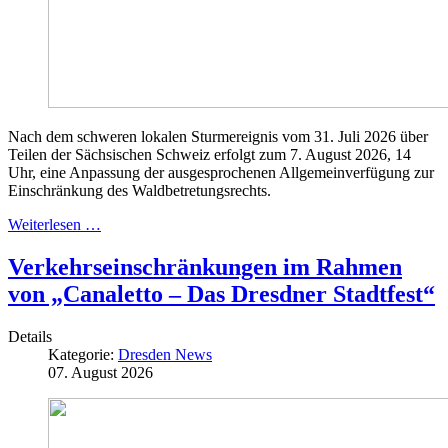
Nach dem schweren lokalen Sturmereignis vom 31. Juli 2026 über
Teilen der Sächsischen Schweiz erfolgt zum 7. August 2026, 14
Uhr, eine Anpassung der ausgesprochenen Allgemeinverfügung zur
Einschränkung des Waldbetretungsrechts.
Weiterlesen …
Verkehrseinschränkungen im Rahmen
von „Canaletto – Das Dresdner Stadtfest“
Details
Kategorie:
Dresden News
07. August 2026