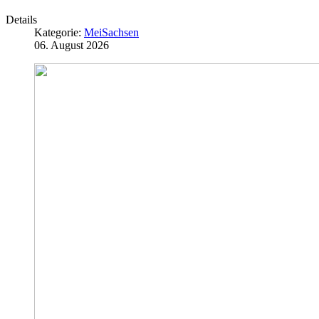
Details
Kategorie:
MeiSachsen
06. August 2026