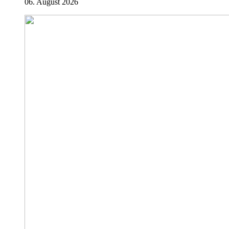
06. August 2026