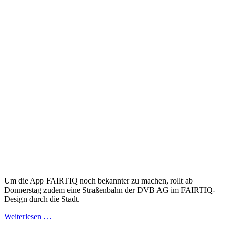
Um die App FAIRTIQ noch bekannter zu machen, rollt ab
Donnerstag zudem eine Straßenbahn der DVB AG im FAIRTIQ-
Design durch die Stadt.
Weiterlesen …