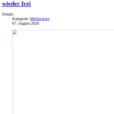
wieder frei
Details
Kategorie:
MeiSachsen
07. August 2026