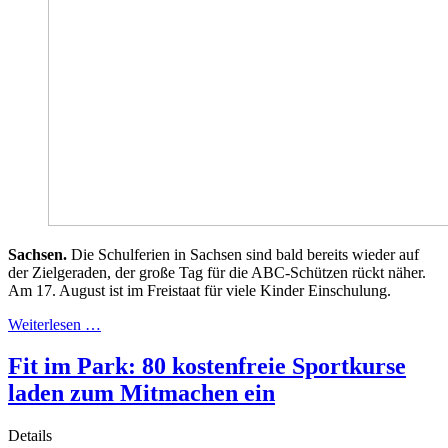
Sachsen.
Die Schulferien in Sachsen sind bald bereits wieder auf
der Zielgeraden, der große Tag für die ABC-Schützen rückt näher.
Am 17. August ist im Freistaat für viele Kinder Einschulung.
Weiterlesen …
Fit im Park: 80 kostenfreie Sportkurse
laden zum Mitmachen ein
Details