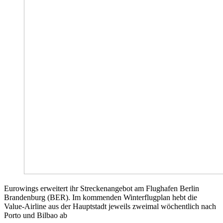
Eurowings erweitert ihr Streckenangebot am Flughafen Berlin
Brandenburg (BER). Im kommenden Winterflugplan hebt die
Value-Airline aus der Hauptstadt jeweils zweimal wöchentlich nach
Porto und Bilbao ab