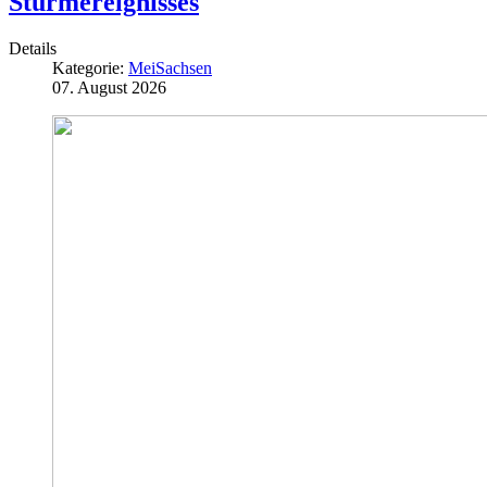
Sturmereignisses
Details
Kategorie:
MeiSachsen
07. August 2026