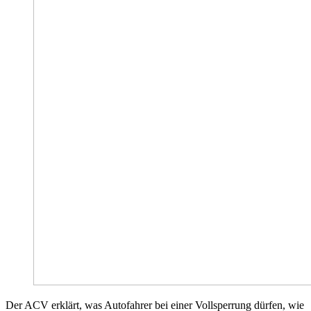
Der ACV erklärt, was Autofahrer bei einer Vollsperrung dürfen, wie