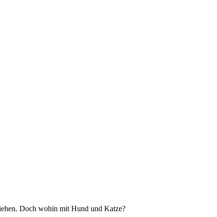
e ziehen. Doch wohin mit Hund und Katze?