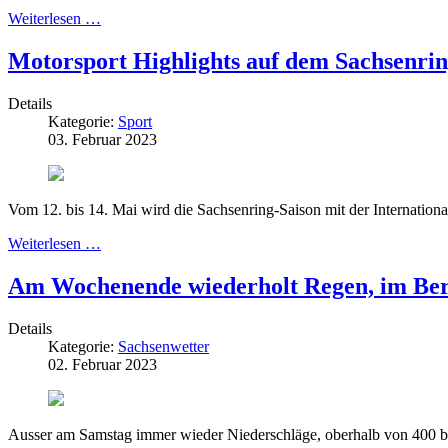
Weiterlesen …
Motorsport Highlights auf dem Sachsenrin
Details
Kategorie:
Sport
03. Februar 2023
Vom 12. bis 14. Mai wird die Sachsenring-Saison mit der Internation
Weiterlesen …
Am Wochenende wiederholt Regen, im Ber
Details
Kategorie:
Sachsenwetter
02. Februar 2023
Ausser am Samstag immer wieder Niederschläge, oberhalb von 400 bi