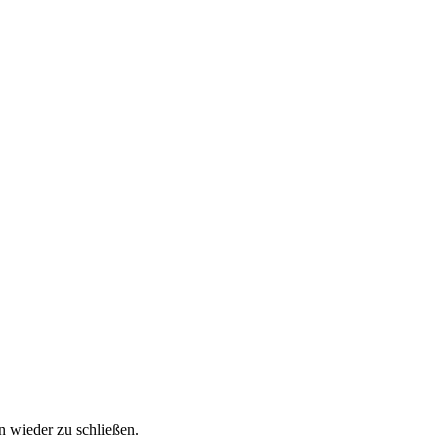
n wieder zu schließen.