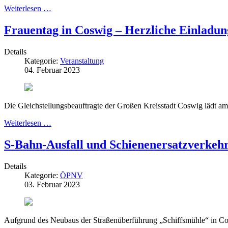
Weiterlesen …
Frauentag in Coswig – Herzliche Einladun
Details
Kategorie:
Veranstaltung
04. Februar 2023
Die Gleichstellungsbeauftragte der Großen Kreisstadt Coswig lädt am
Weiterlesen …
S-Bahn-Ausfall und Schienenersatzverkehr
Details
Kategorie:
ÖPNV
03. Februar 2023
Aufgrund des Neubaus der Straßenüberführung „Schiffsmühle“ in Co