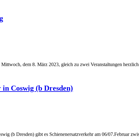
g
 Mittwoch, dem 8. März 2023, gleich zu zwei Veranstaltungen herzlich 
 in Coswig (b Dresden)
swig (b Dresden) gibt es Schienenersatzverkehr am 06/07.Februar zw