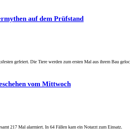
termythen auf dem Prüfstand
sfesten gefeiert. Die Tiere werden zum ersten Mal aus ihrem Bau geloc
geschehen vom Mittwoch
samt 217 Mal alarmiert. In 64 Fällen kam ein Notarzt zum Einsatz.