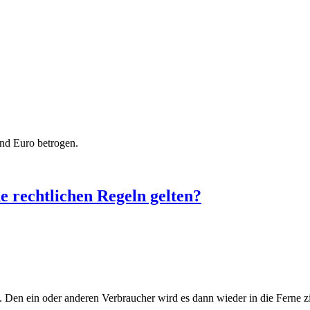
nd Euro betrogen.
 rechtlichen Regeln gelten?
cht. Den ein oder anderen Verbraucher wird es dann wieder in die Fern