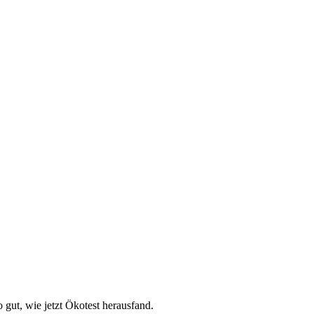
 gut, wie jetzt Ökotest herausfand.