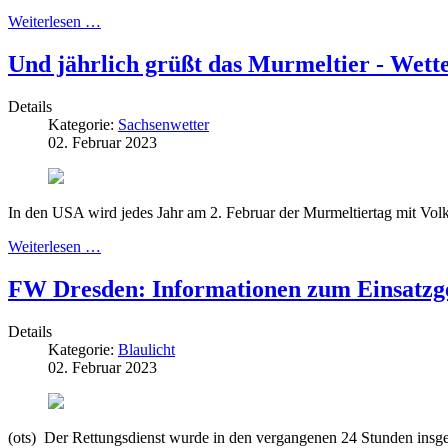
Weiterlesen …
Und jährlich grüßt das Murmeltier - Wet
Details
Kategorie:
Sachsenwetter
02. Februar 2023
In den USA wird jedes Jahr am 2. Februar der Murmeltiertag mit Volk
Weiterlesen …
FW Dresden: Informationen zum Einsatz
Details
Kategorie:
Blaulicht
02. Februar 2023
(ots) Der Rettungsdienst wurde in den vergangenen 24 Stunden insge