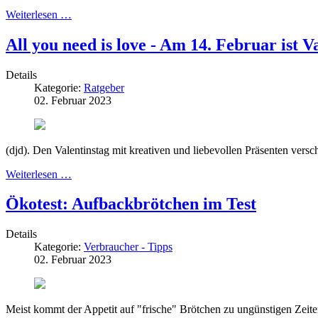
Weiterlesen …
All you need is love - Am 14. Februar ist V
Details
Kategorie:
Ratgeber
02. Februar 2023
(djd). Den Valentinstag mit kreativen und liebevollen Präsenten versc
Weiterlesen …
Ökotest: Aufbackbrötchen im Test
Details
Kategorie:
Verbraucher - Tipps
02. Februar 2023
Meist kommt der Appetit auf "frische" Brötchen zu ungünstigen Zeiten