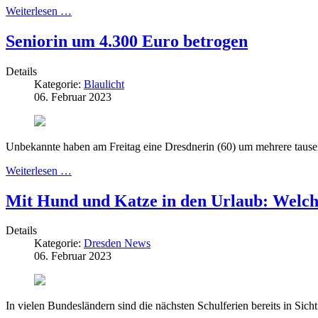
Weiterlesen …
Seniorin um 4.300 Euro betrogen
Details
Kategorie:
Blaulicht
06. Februar 2023
Unbekannte haben am Freitag eine Dresdnerin (60) um mehrere tause
Weiterlesen …
Mit Hund und Katze in den Urlaub: Welche
Details
Kategorie:
Dresden News
06. Februar 2023
In vielen Bundesländern sind die nächsten Schulferien bereits in Si