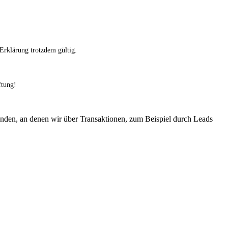
 Erklärung trotzdem gültig.
ftung!
en, an denen wir über Transaktionen, zum Beispiel durch Leads