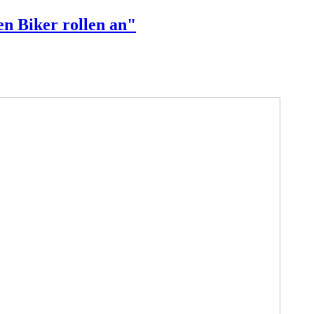
en Biker rollen an"