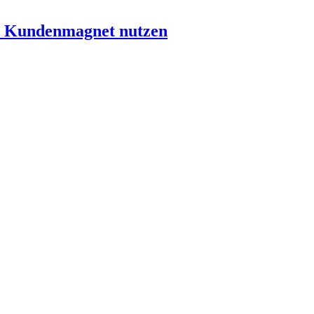
s Kundenmagnet nutzen