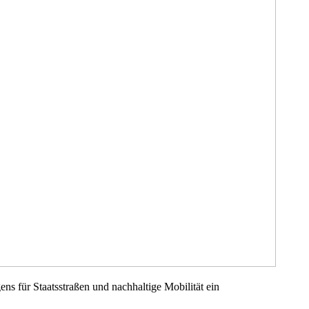
ns für Staatsstraßen und nachhaltige Mobilität ein