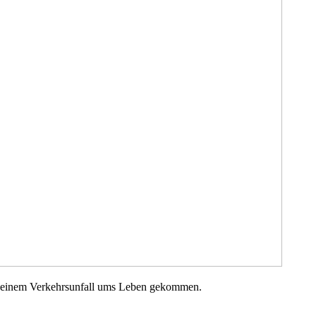
i einem Verkehrsunfall ums Leben gekommen.