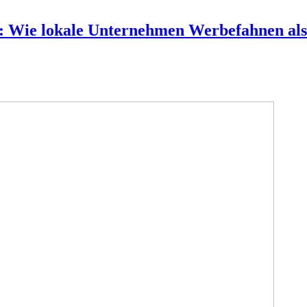
: Wie lokale Unternehmen Werbefahnen al