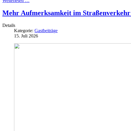
Weiterlesen …
Mehr Aufmerksamkeit im Straßenverkehr
Details
Kategorie:
Gastbeiträge
15. Juli 2026