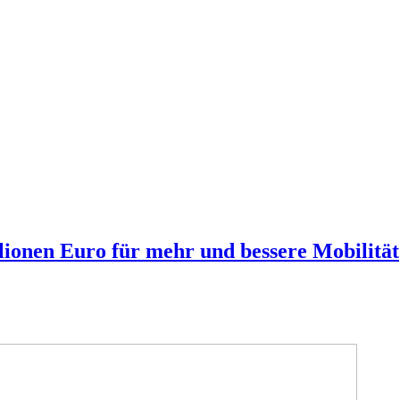
lionen Euro für mehr und bessere Mobilität