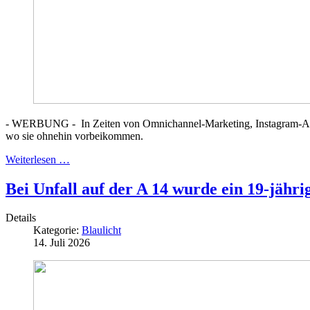
- WERBUNG - In Zeiten von Omnichannel-Marketing, Instagram-Ads u
wo sie ohnehin vorbeikommen.
Weiterlesen …
Bei Unfall auf der A 14 wurde ein 19-jährig
Details
Kategorie:
Blaulicht
14. Juli 2026