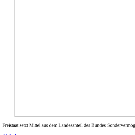
Freistaat setzt Mittel aus dem Landesanteil des Bundes-Sondervermöge