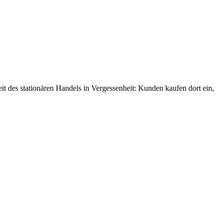
es stationären Handels in Vergessenheit: Kunden kaufen dort ein,