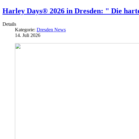
Harley Days® 2026 in Dresden: " Die hart
Details
Kategorie:
Dresden News
14. Juli 2026