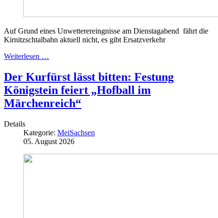
Auf Grund eines Unwetterereingnisse am Dienstagabend fährt die
Kirnitzschtalbahn aktuell nicht, es gibt Ersatzverkehr
Weiterlesen …
Der Kurfürst lässt bitten: Festung
Königstein feiert „Hofball im
Märchenreich“
Details
Kategorie:
MeiSachsen
05. August 2026