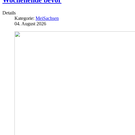
Wochenende bevor
Details
Kategorie:
MeiSachsen
04. August 2026