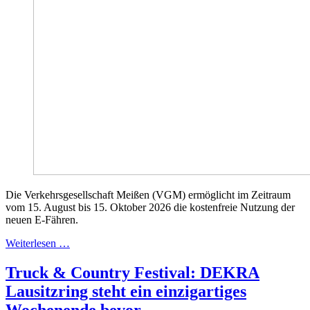
Die Verkehrsgesellschaft Meißen (VGM) ermöglicht im Zeitraum
vom 15. August bis 15. Oktober 2026 die kostenfreie Nutzung der
neuen E-Fähren.
Weiterlesen …
Truck & Country Festival: DEKRA
Lausitzring steht ein einzigartiges