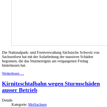
Die Nationalpark- und Forstverwaltung Sächsische Schweiz von
Sachsenforst hat mit der Aufarbeitung der massiven Schäden
begonnen, die das Sturmereignis am vergangenen Freitag
hinterlassen hat.
Weiterlesen …
Kirnitzschtalbahn wegen Sturmschäden
ausser Betrieb
Details
Kategorie:
MeiSachsen