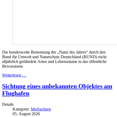
Die bundesweite Benennung der „Natur des Jahres“ durch den
Bund für Umwelt und Naturschutz Deutschland (BUND) rückt
alljährlich gefährdete Arten und Lebensräume in das öffentliche
Bewusstsein
Weiterlesen …
Sichtung eines unbekannten Objektes am
Flughafen
Details
Kategorie:
MeiSachsen
05. August 2026