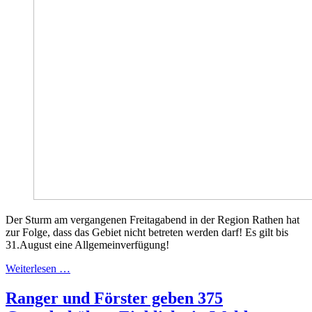
Der Sturm am vergangenen Freitagabend in der Region Rathen hat
zur Folge, dass das Gebiet nicht betreten werden darf! Es gilt bis
31.August eine Allgemeinverfügung!
Weiterlesen …
Ranger und Förster geben 375