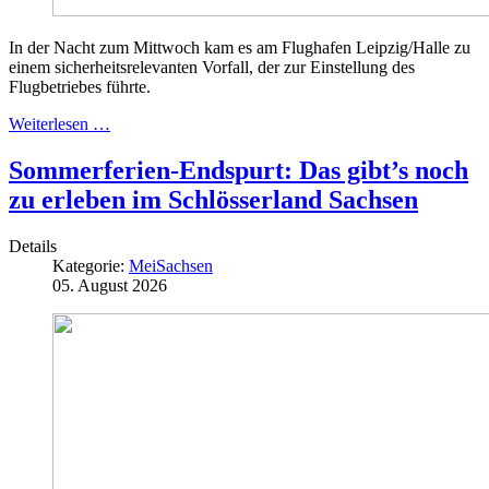
In der Nacht zum Mittwoch kam es am Flughafen Leipzig/Halle zu
einem sicherheitsrelevanten Vorfall, der zur Einstellung des
Flugbetriebes führte.
Weiterlesen …
Sommerferien-Endspurt: Das gibt’s noch
zu erleben im Schlösserland Sachsen
Details
Kategorie:
MeiSachsen
05. August 2026