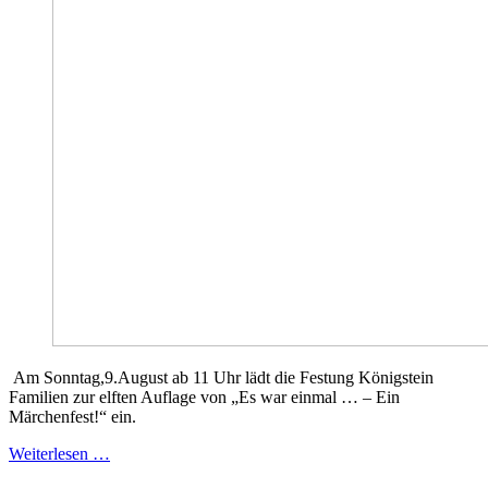
Am Sonntag,9.August ab 11 Uhr lädt die Festung Königstein
Familien zur elften Auflage von „Es war einmal … – Ein
Märchenfest!“ ein.
Weiterlesen …