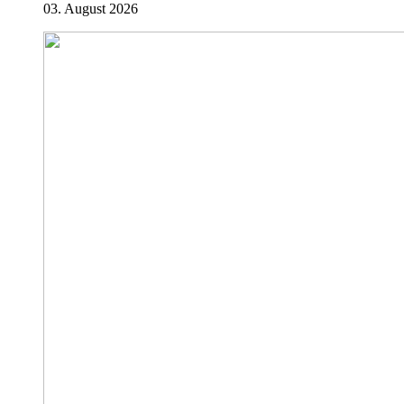
03. August 2026