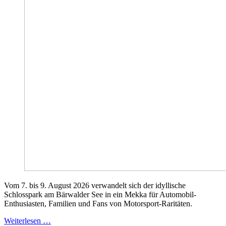
Vom 7. bis 9. August 2026 verwandelt sich der idyllische
Schlosspark am Bärwalder See in ein Mekka für Automobil-
Enthusiasten, Familien und Fans von Motorsport-Raritäten.
Weiterlesen …