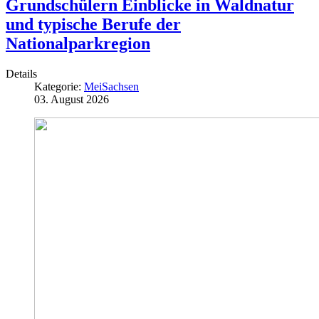
Grundschülern Einblicke in Waldnatur
und typische Berufe der
Nationalparkregion
Details
Kategorie:
MeiSachsen
03. August 2026