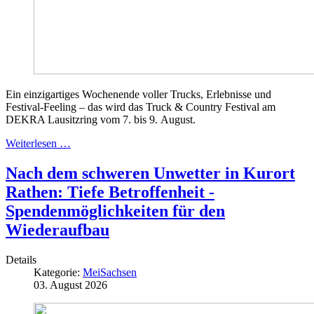
Ein einzigartiges Wochenende voller Trucks, Erlebnisse und
Festival-Feeling – das wird das Truck & Country Festival am
DEKRA Lausitzring vom 7. bis 9. August.
Weiterlesen …
Nach dem schweren Unwetter in Kurort
Rathen: Tiefe Betroffenheit -
Spendenmöglichkeiten für den
Wiederaufbau
Details
Kategorie:
MeiSachsen
03. August 2026