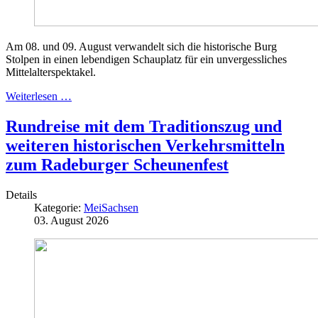
Am 08. und 09. August
verwandelt sich die historische Burg
Stolpen in einen lebendigen Schauplatz für ein unvergessliches
Mittelalterspektakel.
Weiterlesen …
Rundreise mit dem Traditionszug und
weiteren historischen Verkehrsmitteln
zum Radeburger Scheunenfest
Details
Kategorie:
MeiSachsen
03. August 2026