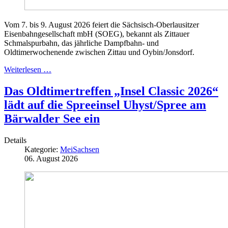
Vom 7. bis 9. August 2026 feiert die Sächsisch-Oberlausitzer
Eisenbahngesellschaft mbH (SOEG), bekannt als Zittauer
Schmalspurbahn, das jährliche Dampfbahn- und
Oldtimerwochenende zwischen Zittau und Oybin/Jonsdorf.
Weiterlesen …
Das Oldtimertreffen „Insel Classic 2026“
lädt auf die Spreeinsel Uhyst/Spree am
Bärwalder See ein
Details
Kategorie:
MeiSachsen
06. August 2026