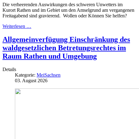
Die verheerenden Auswirkungen des schweren Unwetters im
Kurort Rathen und im Gebiet um den Amselgrund am vergangenen
Freitagabend sind gravierend. Wollen oder Können Sie helfen?
Weiterlesen …
Allgemeinverfügung Einschränkung des
waldgesetzlichen Betretungsrechtes im
Raum Rathen und Umgebung
Details
Kategorie:
MeiSachsen
03. August 2026