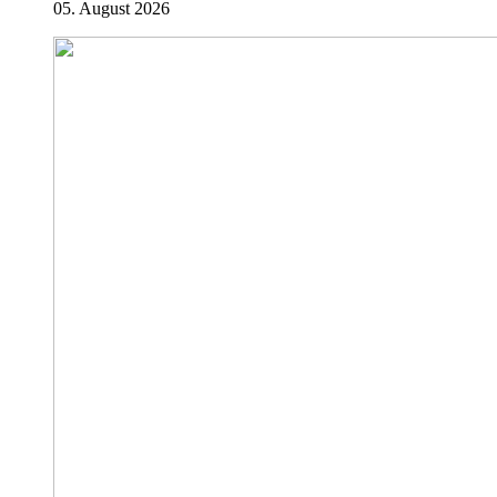
05. August 2026