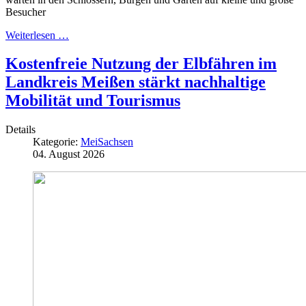
Besucher
Weiterlesen …
Kostenfreie Nutzung der Elbfähren im
Landkreis Meißen stärkt nachhaltige
Mobilität und Tourismus
Details
Kategorie:
MeiSachsen
04. August 2026