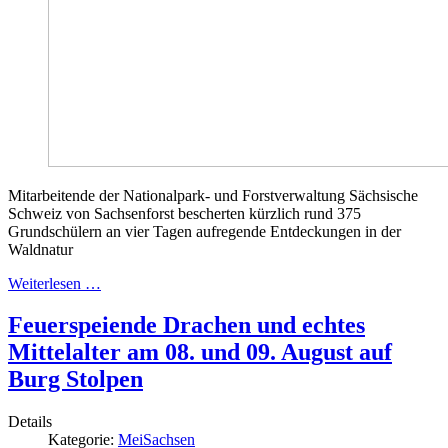
Mitarbeitende der Nationalpark- und Forstverwaltung Sächsische
Schweiz von Sachsenforst bescherten kürzlich rund 375
Grundschülern an vier Tagen aufregende Entdeckungen in der
Waldnatur
Weiterlesen …
Feuerspeiende Drachen und echtes
Mittelalter am 08. und 09. August auf
Burg Stolpen
Details
Kategorie:
MeiSachsen