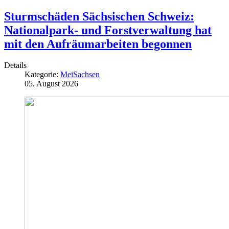
Sturmschäden Sächsischen Schweiz:
Nationalpark- und Forstverwaltung hat
mit den Aufräumarbeiten begonnen
Details
Kategorie:
MeiSachsen
05. August 2026