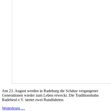
Am 23. August werden in Radeburg die Schätze vergangener
Generationen wieder zum Leben erweckt. Die Traditionsbahn
Radebeul e.V. stertet zwei Rundfahrten.
Weiterlesen …