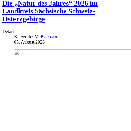
Die „Natur des Jahres“ 2026 im
Landkreis Sächsische Schweiz-
Osterzgebirge
Details
Kategorie:
MeiSachsen
05. August 2026