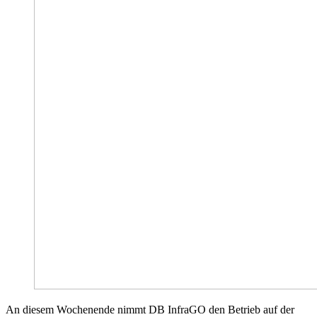
An diesem Wochenende nimmt DB InfraGO den Betrieb auf der