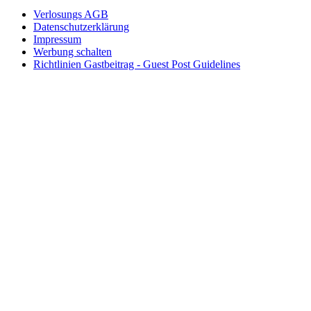
Verlosungs AGB
Datenschutzerklärung
Impressum
Werbung schalten
Richtlinien Gastbeitrag - Guest Post Guidelines