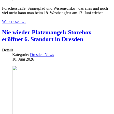
Forscherstraße, Sinnespfad und Wissensdisko - das alles und noch
viel mehr kann man beim 18. Westhangfest am 13. Juni erleben.
Weiterlesen …
Nie wieder Platzmangel: Storebox
eröffnet 6. Standort in Dresden
Details
Kategorie:
Dresden News
10. Juni 2026