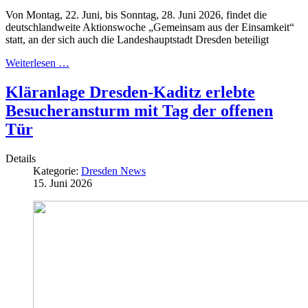
Von Montag, 22. Juni, bis Sonntag, 28. Juni 2026, findet die
deutschlandweite Aktionswoche „Gemeinsam aus der Einsamkeit“
statt, an der sich auch die Landeshauptstadt Dresden beteiligt
Weiterlesen …
Kläranlage Dresden-Kaditz erlebte
Besucheransturm mit Tag der offenen
Tür
Details
Kategorie:
Dresden News
15. Juni 2026