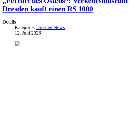
„Ferrari des Ostens“: Verkehrsmuseum
Dresden kauft einen RS 1000
Details
Kategorie:
Dresden News
12. Juni 2026