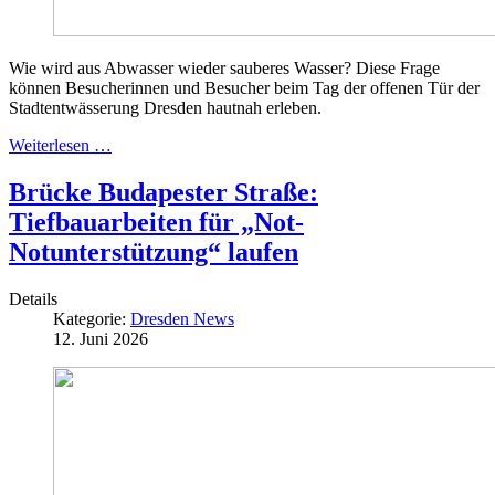
Wie wird aus Abwasser wieder sauberes Wasser? Diese Frage
können Besucherinnen und Besucher beim Tag der offenen Tür der
Stadtentwässerung Dresden hautnah erleben.
Weiterlesen …
Brücke Budapester Straße:
Tiefbauarbeiten für „Not-
Notunterstützung“ laufen
Details
Kategorie:
Dresden News
12. Juni 2026