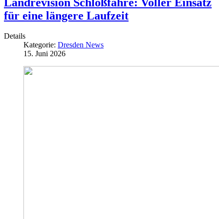
Landrevision Schloßfähre: Voller Einsatz
für eine längere Laufzeit
Details
Kategorie:
Dresden News
15. Juni 2026