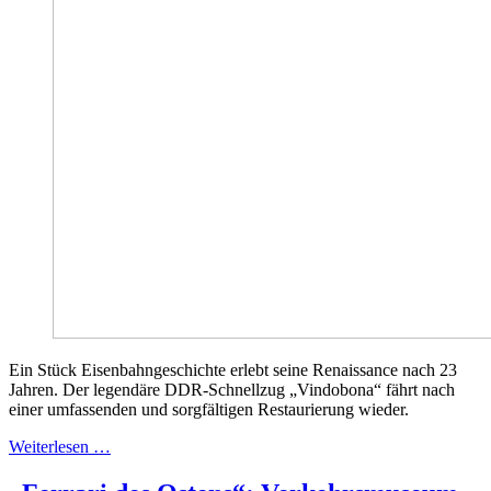
Ein Stück Eisenbahngeschichte erlebt seine Renaissance nach 23
Jahren. Der legendäre DDR-Schnellzug „Vindobona“ fährt nach
einer umfassenden und sorgfältigen Restaurierung wieder.
Weiterlesen …