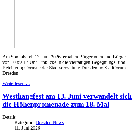
Am Sonnabend, 13. Juni 2026, erhalten Bürgerinnen und Bürger
von 10 bis 17 Uhr Einblicke in die vielfältigen Begegnungs- und
Beteiligungsformate der Stadtverwaltung Dresden im Stadtforum
Dresden,.
Weiterlesen …
Westhangfest am 13. Juni verwandelt sich
die Höhenpromenade zum 18. Mal
Details
Kategorie:
Dresden News
11. Juni 2026