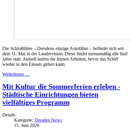
Die Schloßfähre – Dresdens einzige Autofähre – befindet sich seit
dem 11. Mai in der Landrevision. Diese findet turnusmäßig alle fünf
Jahre statt. Aktuell laufen die letzten Arbeiten, bevor das Schiff
wieder in den Einsatz gehen kann.
Weiterlesen …
Mit Kultur die Sommerferien erleben -
Städtische Einrichtungen bieten
vielfältiges Programm
Details
Kategorie:
Dresden News
15. Juni 2026