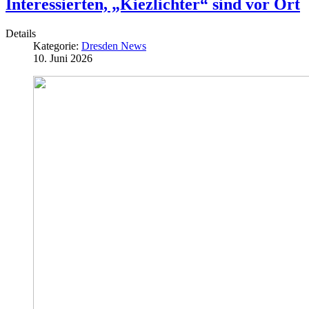
Interessierten, „Kiezlichter“ sind vor Ort
Details
Kategorie:
Dresden News
10. Juni 2026