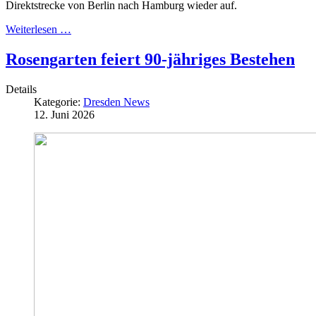
Direktstrecke von Berlin nach Hamburg wieder auf.
Weiterlesen …
Rosengarten feiert 90-jähriges Bestehen
Details
Kategorie:
Dresden News
12. Juni 2026