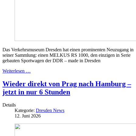
Das Verkehrsmuseum Dresden hat einen prominenten Neuzugang in
seiner Sammlung: einen MELKUS RS 1000, den einzigen in Serie
gebauten Sportwagen der DDR – made in Dresden
Weiterlesen …
Wieder direkt von Prag nach Hamburg –
jetzt in nur 6 Stunden
Details
Kategorie:
Dresden News
12. Juni 2026