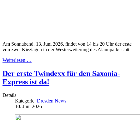
Am Sonnabend, 13. Juni 2026, findet von 14 bis 20 Uhr der erste
von zwei Kieztagen in der Westerweiterung des Alaunparks statt.
Weiterlesen …
Der erste Twindexx für den Saxonia-
Express ist da!
Details
Kategorie:
Dresden News
10. Juni 2026