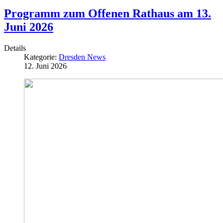
Programm zum Offenen Rathaus am 13.
Juni 2026
Details
Kategorie:
Dresden News
12. Juni 2026