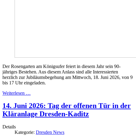
Der Rosengarten am Königsufer feiert in diesem Jahr sein 90-
jähriges Bestehen. Aus diesem Anlass sind alle Interessierten
herzlich zur Jubiläumsbegehung am Mittwoch, 18. Juni 2026, von 9
bis 17 Uhr eingeladen.
Weiterlesen …
14. Juni 2026: Tag der offenen Tür in der
Kläranlage Dresden-Kaditz
Details
Kategorie:
Dresden News