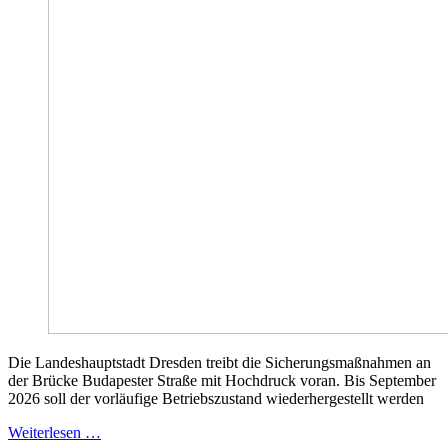
Die Landeshauptstadt Dresden treibt die Sicherungsmaßnahmen an
der Brücke Budapester Straße mit Hochdruck voran. Bis September
2026 soll der vorläufige Betriebszustand wiederhergestellt werden
Weiterlesen …