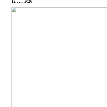
12. Juni 2026