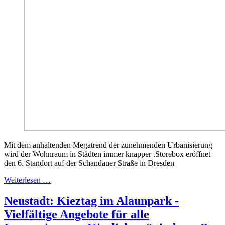
Mit dem anhaltenden Megatrend der zunehmenden Urbanisierung
wird der Wohnraum in Städten immer knapper .Storebox eröffnet
den 6. Standort auf der Schandauer Straße in Dresden
Weiterlesen …
Neustadt: Kieztag im Alaunpark -
Vielfältige Angebote für alle