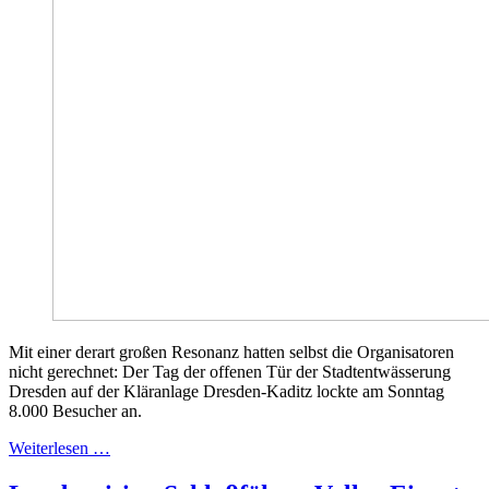
Mit einer derart großen Resonanz hatten selbst die Organisatoren
nicht gerechnet: Der Tag der offenen Tür der Stadtentwässerung
Dresden auf der Kläranlage Dresden-Kaditz lockte am Sonntag
8.000 Besucher an.
Weiterlesen …