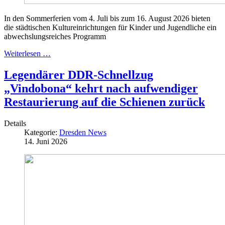
In den Sommerferien vom 4. Juli bis zum 16. August 2026 bieten
die städtischen Kultureinrichtungen für Kinder und Jugendliche ein
abwechslungsreiches Programm
Weiterlesen …
Legendärer DDR-Schnellzug
„Vindobona“ kehrt nach aufwendiger
Restaurierung auf die Schienen zurück
Details
Kategorie:
Dresden News
14. Juni 2026