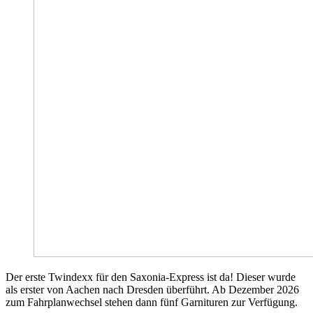
Der erste Twindexx für den Saxonia-Express ist da! Dieser wurde
als erster von Aachen nach Dresden überführt. Ab Dezember 2026
zum Fahrplanwechsel stehen dann fünf Garnituren zur Verfügung.